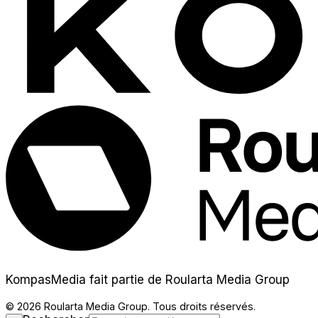
KompasMedia fait partie de Roularta Media Group
© 2026 Roularta Media Group. Tous droits réservés.