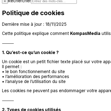
Rechercher
×
Politique de cookies
Dernière mise à jour : 18/11/2025
Cette politique explique comment
KompasMedia
utili
⸻
1. Qu’est-ce qu’un cookie ?
Un cookie est un petit fichier texte placé sur votre appa
Il permet :
• le bon fonctionnement du site
• l’amélioration des performances
• l’analyse de l’utilisation du site
Les cookies ne peuvent pas endommager votre apparei
⸻
2. Types de cookies utilisés