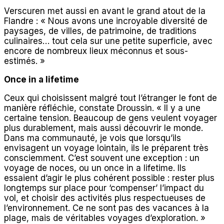
Verscuren met aussi en avant le grand atout de la
Flandre : « Nous avons une incroyable diversité de
paysages, de villes, de patrimoine, de traditions
culinaires… tout cela sur une petite superficie, avec
encore de nombreux lieux méconnus et sous-
estimés. »
Once in a lifetime
Ceux qui choisissent malgré tout l’étranger le font de
manière réfléchie, constate Droussin. « Il y a une
certaine tension. Beaucoup de gens veulent voyager
plus durablement, mais aussi découvrir le monde.
Dans ma communauté, je vois que lorsqu’ils
envisagent un voyage lointain, ils le préparent très
consciemment. C’est souvent une exception : un
voyage de noces, ou un once in a lifetime. Ils
essaient d’agir le plus cohérent possible : rester plus
longtemps sur place pour ‘compenser’ l’impact du
vol, et choisir des activités plus respectueuses de
l’environnement. Ce ne sont pas des vacances à la
plage, mais de véritables voyages d’exploration. »