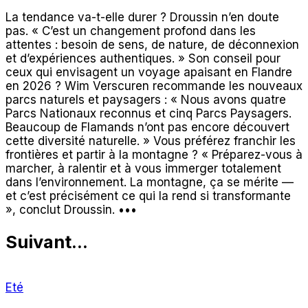
La tendance va-t-elle durer ? Droussin n’en doute
pas. « C’est un changement profond dans les
attentes : besoin de sens, de nature, de déconnexion
et d’expériences authentiques. » Son conseil pour
ceux qui envisagent un voyage apaisant en Flandre
en 2026 ? Wim Verscuren recommande les nouveaux
parcs naturels et paysagers : « Nous avons quatre
Parcs Nationaux reconnus et cinq Parcs Paysagers.
Beaucoup de Flamands n’ont pas encore découvert
cette diversité naturelle. » Vous préférez franchir les
frontières et partir à la montagne ? « Préparez-vous à
marcher, à ralentir et à vous immerger totalement
dans l’environnement. La montagne, ça se mérite —
et c’est précisément ce qui la rend si transformante
», conclut Droussin. •••
Suivant...
Eté