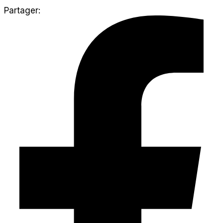
Partager: