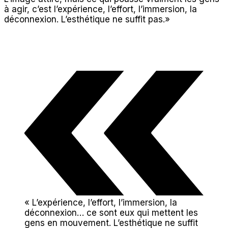
à agir, c’est l’expérience, l’effort, l’immersion, la
déconnexion. L’esthétique ne suffit pas.»
« L’expérience, l’effort, l’immersion, la
déconnexion… ce sont eux qui mettent les
gens en mouvement. L’esthétique ne suffit