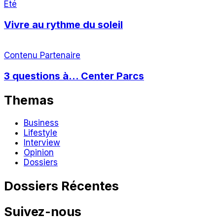
Eté
Vivre au rythme du soleil
Contenu Partenaire
3 questions à… Center Parcs
Themas
Business
Lifestyle
Interview
Opinion
Dossiers
Dossiers Récentes
Suivez-nous