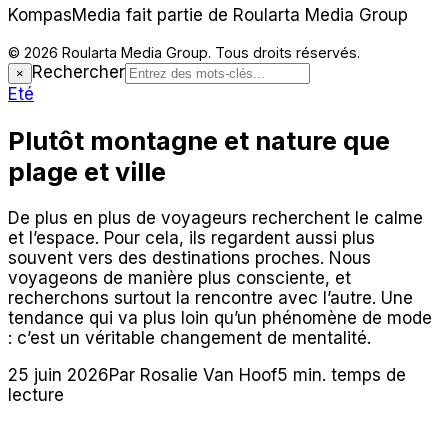
KompasMedia fait partie de Roularta Media Group
© 2026 Roularta Media Group. Tous droits réservés.
Rechercher
×
Eté
Plutôt montagne et nature que
plage et ville
De plus en plus de voyageurs recherchent le calme
et l’espace. Pour cela, ils regardent aussi plus
souvent vers des destinations proches. Nous
voyageons de manière plus consciente, et
recherchons surtout la rencontre avec l’autre. Une
tendance qui va plus loin qu’un phénomène de mode
: c’est un véritable changement de mentalité.
25 juin 2026
Par Rosalie Van Hoof
5 min. temps de
lecture