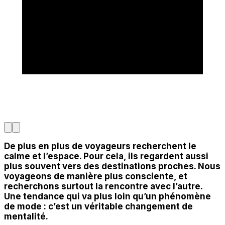
De plus en plus de voyageurs recherchent le
calme et l’espace. Pour cela, ils regardent aussi
plus souvent vers des destinations proches. Nous
voyageons de manière plus consciente, et
recherchons surtout la rencontre avec l’autre.
Une tendance qui va plus loin qu’un phénomène
de mode : c’est un véritable changement de
mentalité.