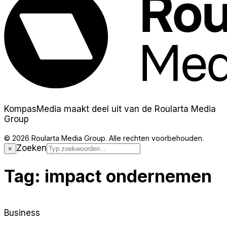
KompasMedia maakt deel uit van de Roularta Media
Group
© 2026 Roularta Media Group. Alle rechten voorbehouden.
Zoeken
×
Tag:
impact ondernemen
Business